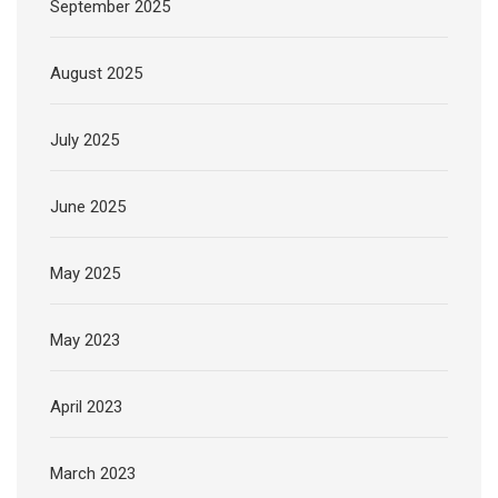
September 2025
August 2025
July 2025
June 2025
May 2025
May 2023
April 2023
March 2023