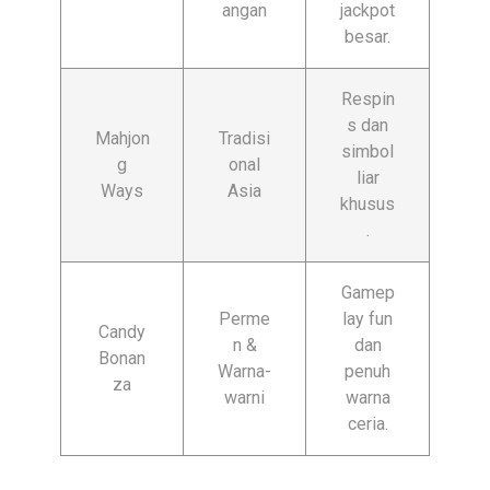
angan
jackpot
besar.
Respin
s dan
Mahjon
Tradisi
simbol
g
onal
liar
Ways
Asia
khusus
.
Gamep
Perme
lay fun
Candy
n &
dan
Bonan
Warna-
penuh
za
warni
warna
ceria.