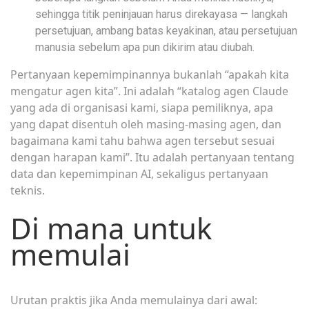
sehingga titik peninjauan harus direkayasa — langkah
persetujuan, ambang batas keyakinan, atau persetujuan
manusia sebelum apa pun dikirim atau diubah.
Pertanyaan kepemimpinannya bukanlah “apakah kita
mengatur agen kita”. Ini adalah “katalog agen Claude
yang ada di organisasi kami, siapa pemiliknya, apa
yang dapat disentuh oleh masing-masing agen, dan
bagaimana kami tahu bahwa agen tersebut sesuai
dengan harapan kami”. Itu adalah pertanyaan tentang
data dan kepemimpinan AI, sekaligus pertanyaan
teknis.
Di mana untuk
memulai
Urutan praktis jika Anda memulainya dari awal: