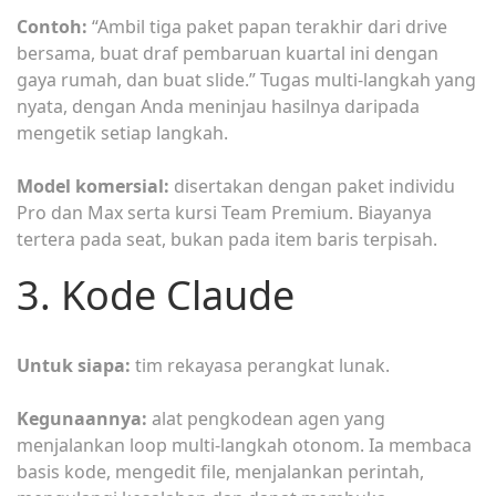
Contoh:
“Ambil tiga paket papan terakhir dari drive
bersama, buat draf pembaruan kuartal ini dengan
gaya rumah, dan buat slide.” Tugas multi-langkah yang
nyata, dengan Anda meninjau hasilnya daripada
mengetik setiap langkah.
Model komersial:
disertakan dengan paket individu
Pro dan Max serta kursi Team Premium. Biayanya
tertera pada seat, bukan pada item baris terpisah.
3. Kode Claude
Untuk siapa:
tim rekayasa perangkat lunak.
Kegunaannya:
alat pengkodean agen yang
menjalankan loop multi-langkah otonom. Ia membaca
basis kode, mengedit file, menjalankan perintah,