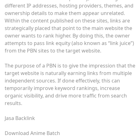
different IP addresses, hosting providers, themes, and
ownership details to make them appear unrelated.
Within the content published on these sites, links are
strategically placed that point to the main website the
owner wants to rank higher. By doing this, the owner
attempts to pass link equity (also known as “link juice”)
from the PBN sites to the target website.
The purpose of a PBN is to give the impression that the
target website is naturally earning links from multiple
independent sources. If done effectively, this can
temporarily improve keyword rankings, increase
organic visibility, and drive more traffic from search
results.
Jasa Backlink
Download Anime Batch