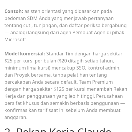
Contoh:
asisten orientasi yang didasarkan pada
pedoman SDM Anda yang menjawab pertanyaan
tentang cuti, tunjangan, dan daftar periksa bergabung
— analogi langsung dari agen Pembuat Agen di pihak
Microsoft.
Model komersial:
Standar Tim dengan harga sekitar
$25 per kursi per bulan ($20 ditagih setiap tahun,
minimum lima kursi) mencakup SSO, kontrol admin,
dan Proyek bersama, tanpa pelatihan tentang
percakapan Anda secara default. Team Premium
dengan harga sekitar $125 per kursi menambah Rekan
Kerja dan penggunaan yang lebih tinggi. Perusahaan
bersifat khusus dan semakin berbasis penggunaan —
konfirmasikan tarif saat ini sebelum Anda membuat
anggaran.