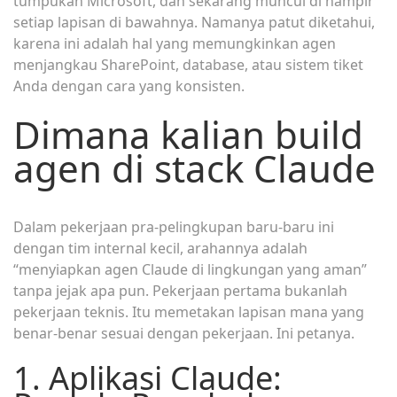
tumpukan Microsoft, dan sekarang muncul di hampir
setiap lapisan di bawahnya. Namanya patut diketahui,
karena ini adalah hal yang memungkinkan agen
menjangkau SharePoint, database, atau sistem tiket
Anda dengan cara yang konsisten.
Dimana kalian build
agen di stack Claude
Dalam pekerjaan pra-pelingkupan baru-baru ini
dengan tim internal kecil, arahannya adalah
“menyiapkan agen Claude di lingkungan yang aman”
tanpa jejak apa pun. Pekerjaan pertama bukanlah
pekerjaan teknis. Itu memetakan lapisan mana yang
benar-benar sesuai dengan pekerjaan. Ini petanya.
1. Aplikasi Claude: