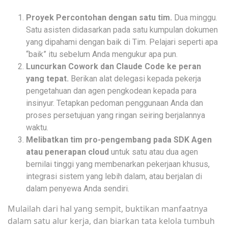
Proyek Percontohan dengan satu tim.
Dua minggu.
Satu asisten didasarkan pada satu kumpulan dokumen
yang dipahami dengan baik di Tim. Pelajari seperti apa
“baik” itu sebelum Anda mengukur apa pun.
Luncurkan Cowork dan Claude Code ke peran
yang tepat.
Berikan alat delegasi kepada pekerja
pengetahuan dan agen pengkodean kepada para
insinyur. Tetapkan pedoman penggunaan Anda dan
proses persetujuan yang ringan seiring berjalannya
waktu.
Melibatkan tim pro-pengembang pada SDK Agen
atau penerapan cloud
untuk satu atau dua agen
bernilai tinggi yang membenarkan pekerjaan khusus,
integrasi sistem yang lebih dalam, atau berjalan di
dalam penyewa Anda sendiri.
Mulailah dari hal yang sempit, buktikan manfaatnya
dalam satu alur kerja, dan biarkan tata kelola tumbuh