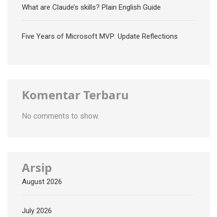
What are Claude’s skills? Plain English Guide
Five Years of Microsoft MVP: Update Reflections
Komentar Terbaru
No comments to show.
Arsip
August 2026
July 2026