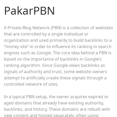
PakarPBN
A Private Blog Network (PBN) is a collection of websites
that are controlled by a single individual or
organization and used primarily to build backlinks to a
“money site” in order to influence its ranking in search
engines such as Google. The core idea behind a PBN is
based on the importance of backlinks in Google’s
ranking algorithm. Since Google views backlinks as
signals of authority and trust, some website owners
attempt to artificially create these signals through a
controlled network of sites.
In a typical PBN setup, the owner acquires expired or
aged domains that already have existing authority,
backlinks, and history. These domains are rebuilt with
new content and hosted separately, often using