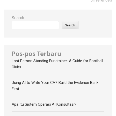
Differences
Search
Search
Pos-pos Terbaru
Last Person Standing Fundraiser: A Guide for Football
Clubs
Using AI to Write Your CV? Build the Evidence Bank
First
Apa Itu Sistem Operasi AI Konsultasi?