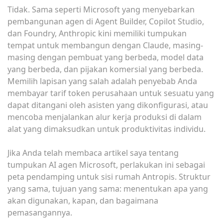
Tidak. Sama seperti Microsoft yang menyebarkan
pembangunan agen di Agent Builder, Copilot Studio,
dan Foundry, Anthropic kini memiliki tumpukan
tempat untuk membangun dengan Claude, masing-
masing dengan pembuat yang berbeda, model data
yang berbeda, dan pijakan komersial yang berbeda.
Memilih lapisan yang salah adalah penyebab Anda
membayar tarif token perusahaan untuk sesuatu yang
dapat ditangani oleh asisten yang dikonfigurasi, atau
mencoba menjalankan alur kerja produksi di dalam
alat yang dimaksudkan untuk produktivitas individu.
Jika Anda telah membaca artikel saya tentang
tumpukan AI agen Microsoft, perlakukan ini sebagai
peta pendamping untuk sisi rumah Antropis. Struktur
yang sama, tujuan yang sama: menentukan apa yang
akan digunakan, kapan, dan bagaimana
pemasangannya.