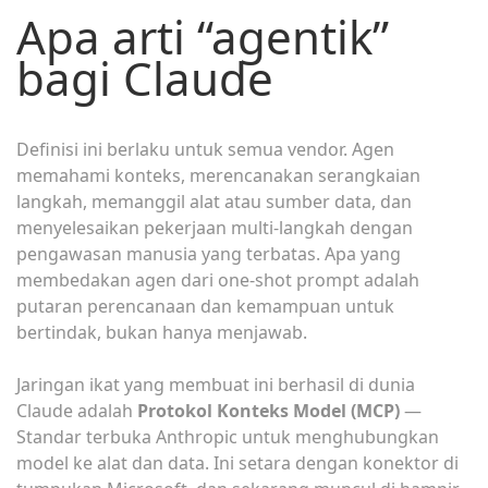
Apa arti “agentik”
bagi Claude
Definisi ini berlaku untuk semua vendor. Agen
memahami konteks, merencanakan serangkaian
langkah, memanggil alat atau sumber data, dan
menyelesaikan pekerjaan multi-langkah dengan
pengawasan manusia yang terbatas. Apa yang
membedakan agen dari one-shot prompt adalah
putaran perencanaan dan kemampuan untuk
bertindak, bukan hanya menjawab.
Jaringan ikat yang membuat ini berhasil di dunia
Claude adalah
Protokol Konteks Model (MCP)
—
Standar terbuka Anthropic untuk menghubungkan
model ke alat dan data. Ini setara dengan konektor di