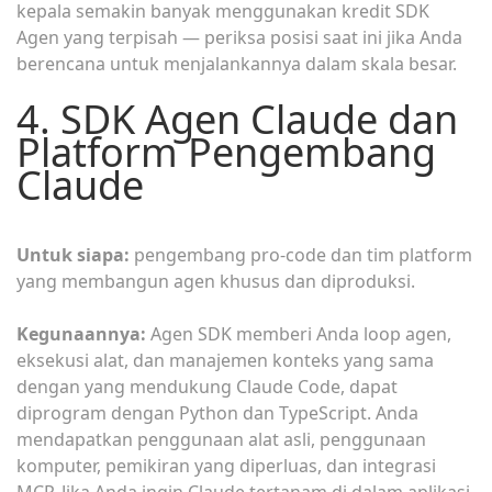
kepala semakin banyak menggunakan kredit SDK
Agen yang terpisah — periksa posisi saat ini jika Anda
berencana untuk menjalankannya dalam skala besar.
4. SDK Agen Claude dan
Platform Pengembang
Claude
Untuk siapa:
pengembang pro-code dan tim platform
yang membangun agen khusus dan diproduksi.
Kegunaannya:
Agen SDK memberi Anda loop agen,
eksekusi alat, dan manajemen konteks yang sama
dengan yang mendukung Claude Code, dapat
diprogram dengan Python dan TypeScript. Anda
mendapatkan penggunaan alat asli, penggunaan
komputer, pemikiran yang diperluas, dan integrasi