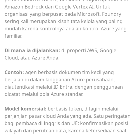
Amazon Bedrock dan Google Vertex AI. Untuk
organisasi yang berpusat pada Microsoft, Foundry
sering kali merupakan kisah tata kelola yang paling
mudah karena kontrolnya adalah kontrol Azure yang
familiar.
Di mana ia dijalankan:
di properti AWS, Google
Cloud, atau Azure Anda.
Contoh:
agen berbasis dokumen tim kecil yang
berjalan di dalam langganan Azure perusahaan,
diautentikasi melalui ID Entra, dengan penggunaan
dicatat melalui pola Azure standar.
Model komersial:
berbasis token, ditagih melalui
perjanjian pasar cloud Anda yang ada. Satu peringatan
bagi pembaca di Inggris dan UE: konfirmasikan posisi
wilayah dan perutean data, karena ketersediaan saat