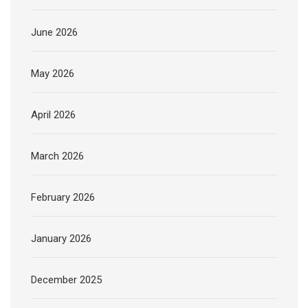
June 2026
May 2026
April 2026
March 2026
February 2026
January 2026
December 2025