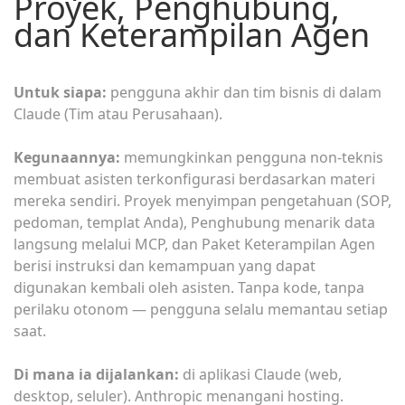
Proyek, Penghubung,
dan Keterampilan Agen
Untuk siapa:
pengguna akhir dan tim bisnis di dalam
Claude (Tim atau Perusahaan).
Kegunaannya:
memungkinkan pengguna non-teknis
membuat asisten terkonfigurasi berdasarkan materi
mereka sendiri. Proyek menyimpan pengetahuan (SOP,
pedoman, templat Anda), Penghubung menarik data
langsung melalui MCP, dan Paket Keterampilan Agen
berisi instruksi dan kemampuan yang dapat
digunakan kembali oleh asisten. Tanpa kode, tanpa
perilaku otonom — pengguna selalu memantau setiap
saat.
Di mana ia dijalankan:
di aplikasi Claude (web,
desktop, seluler). Anthropic menangani hosting.