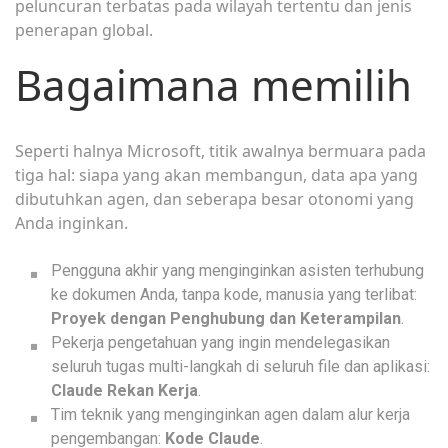
peluncuran terbatas pada wilayah tertentu dan jenis
penerapan global.
Bagaimana memilih
Seperti halnya Microsoft, titik awalnya bermuara pada
tiga hal: siapa yang akan membangun, data apa yang
dibutuhkan agen, dan seberapa besar otonomi yang
Anda inginkan.
Pengguna akhir yang menginginkan asisten terhubung
ke dokumen Anda, tanpa kode, manusia yang terlibat:
Proyek dengan Penghubung dan Keterampilan
.
Pekerja pengetahuan yang ingin mendelegasikan
seluruh tugas multi-langkah di seluruh file dan aplikasi:
Claude Rekan Kerja
.
Tim teknik yang menginginkan agen dalam alur kerja
pengembangan:
Kode Claude
.