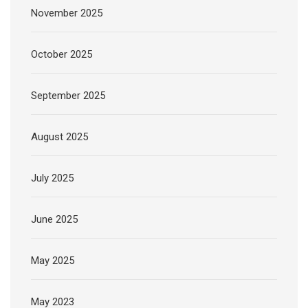
November 2025
October 2025
September 2025
August 2025
July 2025
June 2025
May 2025
May 2023