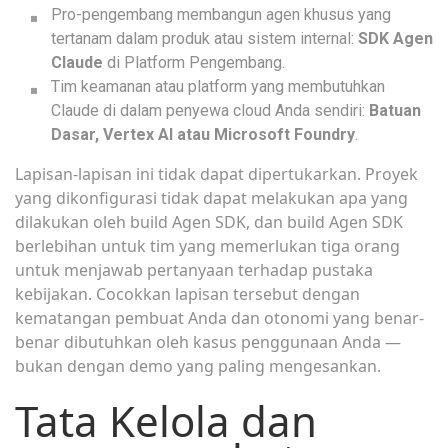
Pro-pengembang membangun agen khusus yang
tertanam dalam produk atau sistem internal:
SDK Agen
Claude
di Platform Pengembang.
Tim keamanan atau platform yang membutuhkan
Claude di dalam penyewa cloud Anda sendiri:
Batuan
Dasar, Vertex AI atau Microsoft Foundry
.
Lapisan-lapisan ini tidak dapat dipertukarkan. Proyek
yang dikonfigurasi tidak dapat melakukan apa yang
dilakukan oleh build Agen SDK, dan build Agen SDK
berlebihan untuk tim yang memerlukan tiga orang
untuk menjawab pertanyaan terhadap pustaka
kebijakan. Cocokkan lapisan tersebut dengan
kematangan pembuat Anda dan otonomi yang benar-
benar dibutuhkan oleh kasus penggunaan Anda —
bukan dengan demo yang paling mengesankan.
Tata Kelola dan