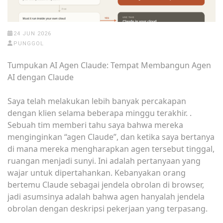
24 JUN 2026
PUNGGOL
Tumpukan AI Agen Claude: Tempat Membangun Agen
AI dengan Claude
Saya telah melakukan lebih banyak percakapan
dengan klien selama beberapa minggu terakhir. .
Sebuah tim memberi tahu saya bahwa mereka
menginginkan “agen Claude”, dan ketika saya bertanya
di mana mereka mengharapkan agen tersebut tinggal,
ruangan menjadi sunyi. Ini adalah pertanyaan yang
wajar untuk dipertahankan. Kebanyakan orang
bertemu Claude sebagai jendela obrolan di browser,
jadi asumsinya adalah bahwa agen hanyalah jendela
obrolan dengan deskripsi pekerjaan yang terpasang.