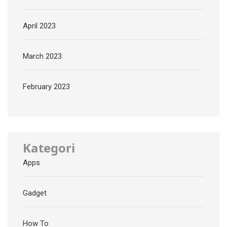
April 2023
March 2023
February 2023
Kategori
Apps
Gadget
How To