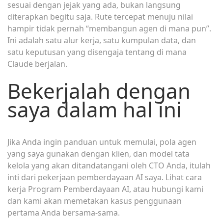
sesuai dengan jejak yang ada, bukan langsung
diterapkan begitu saja. Rute tercepat menuju nilai
hampir tidak pernah “membangun agen di mana pun”.
Ini adalah satu alur kerja, satu kumpulan data, dan
satu keputusan yang disengaja tentang di mana
Claude berjalan.
Bekerjalah dengan
saya dalam hal ini
Jika Anda ingin panduan untuk memulai, pola agen
yang saya gunakan dengan klien, dan model tata
kelola yang akan ditandatangani oleh CTO Anda, itulah
inti dari pekerjaan pemberdayaan AI saya. Lihat cara
kerja Program Pemberdayaan AI, atau hubungi kami
dan kami akan memetakan kasus penggunaan
pertama Anda bersama-sama.