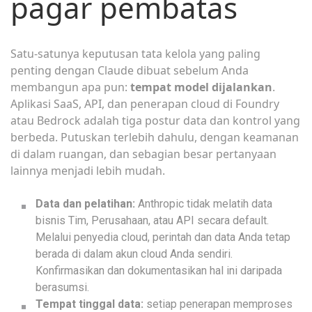
pagar pembatas
Satu-satunya keputusan tata kelola yang paling
penting dengan Claude dibuat sebelum Anda
membangun apa pun:
tempat model dijalankan
.
Aplikasi SaaS, API, dan penerapan cloud di Foundry
atau Bedrock adalah tiga postur data dan kontrol yang
berbeda. Putuskan terlebih dahulu, dengan keamanan
di dalam ruangan, dan sebagian besar pertanyaan
lainnya menjadi lebih mudah.
Data dan pelatihan:
Anthropic tidak melatih data
bisnis Tim, Perusahaan, atau API secara default.
Melalui penyedia cloud, perintah dan data Anda tetap
berada di dalam akun cloud Anda sendiri.
Konfirmasikan dan dokumentasikan hal ini daripada
berasumsi.
Tempat tinggal data:
setiap penerapan memproses