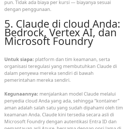
pun. Tidak ada biaya per kursi — biayanya sesuai
dengan penggunaan.
5. Claude di cloud Anda:
Bedrock, Vertex AI, dan
Microsoft Foundry
Untuk siapa:
platform dan tim keamanan, serta
organisasi teregulasi yang membutuhkan Claude di
dalam penyewa mereka sendiri di bawah
pemerintahan mereka sendiri.
Kegunaannya:
menjalankan model Claude melalui
penyedia cloud Anda yang ada, sehingga “kontainer”
aman adalah salah satu yang sudah dipahami oleh tim
keamanan Anda. Claude kini tersedia secara asli di
Microsoft Foundry dengan autentikasi Entra ID dan
pemantauan asli Azure, bersama dengan opsi lama di