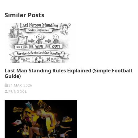
Similar Posts
Last Man Standing Rules Explained (Simple Football
Guide)
24 MAR 2026
PUNGGOL